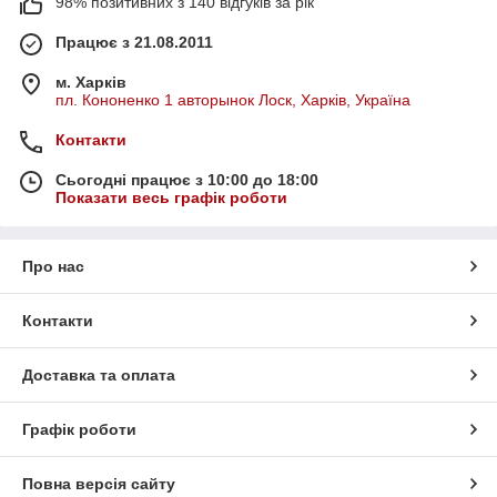
98% позитивних з 140 відгуків за рік
Працює з 21.08.2011
м. Харків
пл. Кононенко 1 авторынок Лоск, Харків, Україна
Контакти
Сьогодні працює з 10:00 до 18:00
Показати весь графік роботи
Про нас
Контакти
Доставка та оплата
Графік роботи
Повна версія сайту