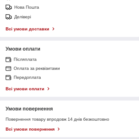
Нова Пошта
Делівері
Всі умови доставки
Умови оплати
Післяплата
Оплата за реквізитами
Передоплата
Всі умови оплати
Умови повернення
Повернення товару впродовж 14 днів безкоштовно
Всі умови повернення