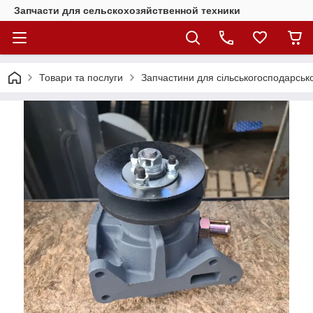
Запчасти для сельскохозяйственной техники
Товари та послуги
Запчастини для сільськогосподарсько