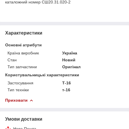
каталожний номер СШ20.31.020-2
Характеристики
Основні атрибути
Країна виробник
Україна
Стан
Новий
Тип запчастини
Оригінал
Користувальницькі характеристики
Застосування
Т-16
Тип техніки
т-16
Приховати
Умови доставки
Нова Пошта