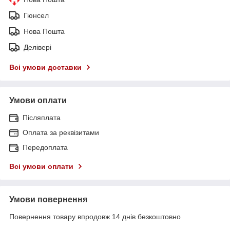
Гюнсел
Нова Пошта
Делівері
Всі умови доставки
Умови оплати
Післяплата
Оплата за реквізитами
Передоплата
Всі умови оплати
Умови повернення
Повернення товару впродовж 14 днів безкоштовно