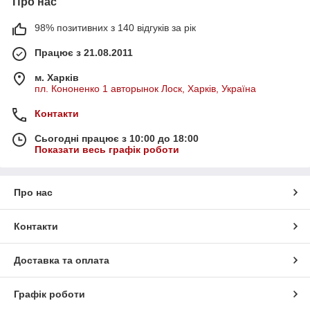
Про нас
98% позитивних з 140 відгуків за рік
Працює з 21.08.2011
м. Харків
пл. Кононенко 1 авторынок Лоск, Харків, Україна
Контакти
Сьогодні працює з 10:00 до 18:00
Показати весь графік роботи
Про нас
Контакти
Доставка та оплата
Графік роботи