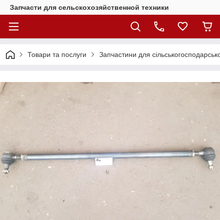
Запчасти для сельскохозяйственной техники
Товари та послуги
Запчастини для сільськогосподарсько