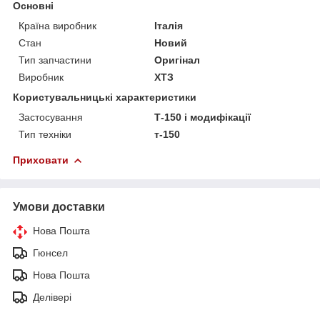
Основні
Країна виробник
Італія
Стан
Новий
Тип запчастини
Оригінал
Виробник
ХТЗ
Користувальницькі характеристики
Застосування
Т-150 і модифікації
Тип техніки
т-150
Приховати
Умови доставки
Нова Пошта
Гюнсел
Нова Пошта
Делівері