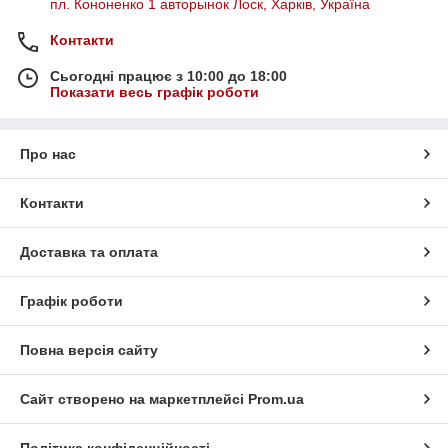
пл. Кононенко 1 авторынок Лоск, Харків, Україна
Контакти
Сьогодні працює з 10:00 до 18:00
Показати весь графік роботи
Про нас
Контакти
Доставка та оплата
Графік роботи
Повна версія сайту
Сайт створено на маркетплейсі
Prom.ua