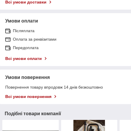
Всі умови доставки
Умови оплати
Післяплата
Оплата за реквізитами
Передоплата
Всі умови оплати
Умови повернення
Повернення товару впродовж 14 днів безкоштовно
Всі умови повернення
Подібні товари компанії