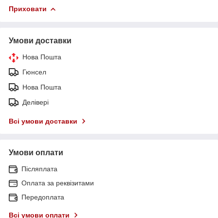
Приховати
Умови доставки
Нова Пошта
Гюнсел
Нова Пошта
Делівері
Всі умови доставки
Умови оплати
Післяплата
Оплата за реквізитами
Передоплата
Всі умови оплати