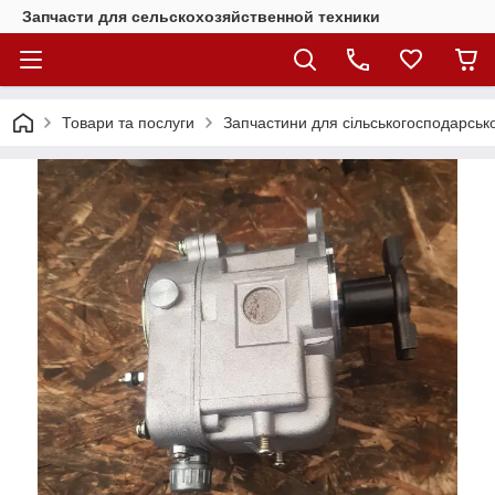
Запчасти для сельскохозяйственной техники
Товари та послуги
Запчастини для сільськогосподарсько