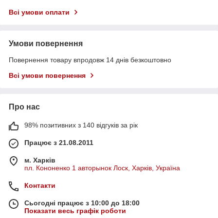
Всі умови оплати
Умови повернення
Повернення товару впродовж 14 днів безкоштовно
Всі умови повернення
Про нас
98% позитивних з 140 відгуків за рік
Працює з 21.08.2011
м. Харків
пл. Кононенко 1 авторынок Лоск, Харків, Україна
Контакти
Сьогодні працює з 10:00 до 18:00
Показати весь графік роботи