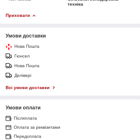
техніка
Приховати
Умови доставки
Нова Пошта
Гюнсел
Нова Пошта
Делівері
Всі умови доставки
Умови оплати
Післяплата
Оплата за реквізитами
Передоплата