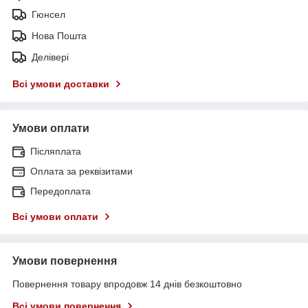
Гюнсел
Нова Пошта
Делівері
Всі умови доставки
Умови оплати
Післяплата
Оплата за реквізитами
Передоплата
Всі умови оплати
Умови повернення
Повернення товару впродовж 14 днів безкоштовно
Всі умови повернення