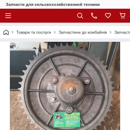
Запчасти для сельскохозяйственной техники
Товари та послуги
Запчастини до комбайнів
Запчаст