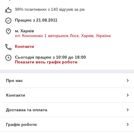
98% позитивних з 140 відгуків за рік
Працює з 21.08.2011
м. Харків
пл. Кононенко 1 авторынок Лоск, Харків, Україна
Контакти
Сьогодні працює з 10:00 до 18:00
Показати весь графік роботи
Про нас
Контакти
Доставка та оплата
Графік роботи