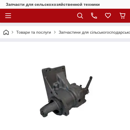
Запчасти для сельскохозяйственной техники
Товари та послуги
Запчастини для сільськогосподарсько