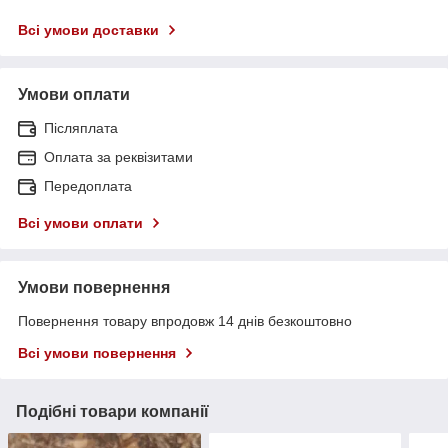
Всі умови доставки
Умови оплати
Післяплата
Оплата за реквізитами
Передоплата
Всі умови оплати
Умови повернення
Повернення товару впродовж 14 днів безкоштовно
Всі умови повернення
Подібні товари компанії