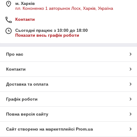
м. Харків
пл. Кононенко 1 авторынок Лоск, Харків, Україна
Контакти
Сьогодні працює з 10:00 до 18:00
Показати весь графік роботи
Про нас
Контакти
Доставка та оплата
Графік роботи
Повна версія сайту
Сайт створено на маркетплейсі
Prom.ua