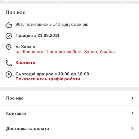
Про нас
98% позитивних з 140 відгуків за рік
Працює з 21.08.2011
м. Харків
пл. Кононенко 1 авторынок Лоск, Харків, Україна
Контакти
Сьогодні працює з 10:00 до 18:00
Показати весь графік роботи
Про нас
Контакти
Доставка та оплата