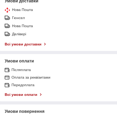
Умови доставки
Нова Пошта
Гюнсел
Нова Пошта
Делівері
Всі умови доставки
Умови оплати
Післяплата
Оплата за реквізитами
Передоплата
Всі умови оплати
Умови повернення