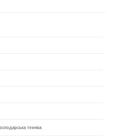
господарська техніка