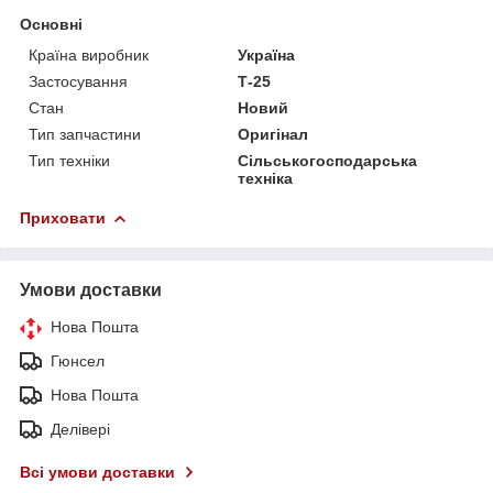
Основні
Країна виробник
Україна
Застосування
Т-25
Стан
Новий
Тип запчастини
Оригінал
Тип техніки
Сільськогосподарська
техніка
Приховати
Умови доставки
Нова Пошта
Гюнсел
Нова Пошта
Делівері
Всі умови доставки