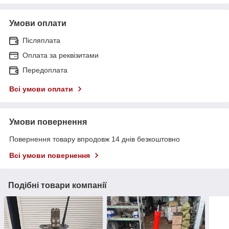
Умови оплати
Післяплата
Оплата за реквізитами
Передоплата
Всі умови оплати
Умови повернення
Повернення товару впродовж 14 днів безкоштовно
Всі умови повернення
Подібні товари компанії