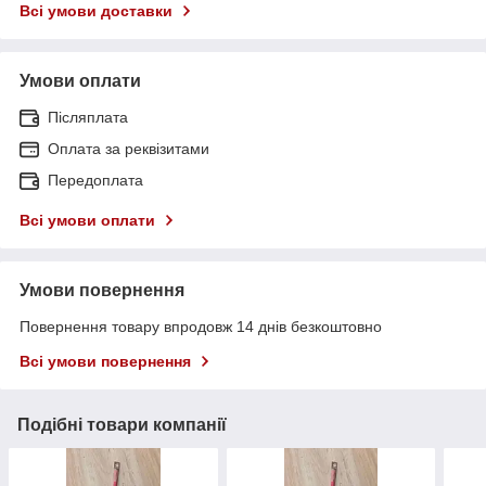
Всі умови доставки
Умови оплати
Післяплата
Оплата за реквізитами
Передоплата
Всі умови оплати
Умови повернення
Повернення товару впродовж 14 днів безкоштовно
Всі умови повернення
Подібні товари компанії