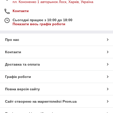
пл. Кононенко 1 авторынок Лоск, Харків, Україна
Контакти
Сьогодні працює з 10:00 до 18:00
Показати весь графік роботи
Про нас
Контакти
Доставка та оплата
Графік роботи
Повна версія сайту
Сайт створено на маркетплейсі
Prom.ua