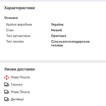
Характеристики
Основні
Країна виробник
Україна
Стан
Новий
Тип запчастини
Оригінал
Тип техніки
Сільськогосподарська
техніка
Умови доставки
Нова Пошта
Гюнсел
Нова Пошта
Делівері