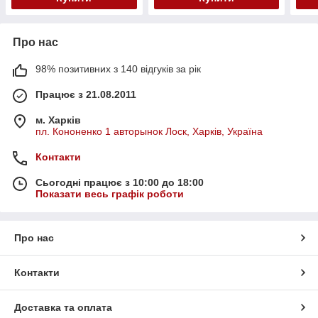
Про нас
98% позитивних з 140 відгуків за рік
Працює з 21.08.2011
м. Харків
пл. Кононенко 1 авторынок Лоск, Харків, Україна
Контакти
Сьогодні працює з 10:00 до 18:00
Показати весь графік роботи
Про нас
Контакти
Доставка та оплата