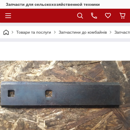
Запчасти для сельскохозяйственной техники
Товари та послуги
Запчастини до комбайнів
Запчаст