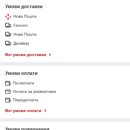
Умови доставки
Нова Пошта
Гюнсел
Нова Пошта
Делівері
Всі умови доставки
Умови оплати
Післяплата
Оплата за реквізитами
Передоплата
Всі умови оплати
Умови повернення