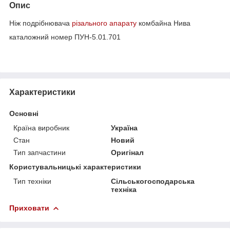
Опис
Ніж подрібнювача
різального апарату
комбайна Нива
каталожний номер ПУН-5.01.701
Характеристики
Основні
Країна виробник
Україна
Стан
Новий
Тип запчастини
Оригінал
Користувальницькі характеристики
Тип техніки
Сільськогосподарська
техніка
Приховати