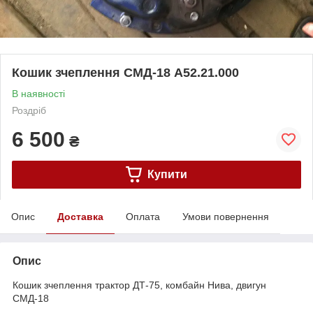
Кошик зчеплення СМД-18 А52.21.000
В наявності
Роздріб
6 500
₴
Купити
Опис
Доставка
Оплата
Умови повернення
Опис
Кошик зчеплення трактор ДТ-75, комбайн Нива, двигун
СМД-18