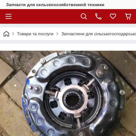
Запчасти для сельскохозяйственной техники
Товари та послуги
Запчастини для сільськогосподарсько