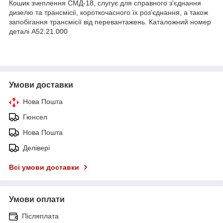
Кошик зчеплення СМД-18, слугує для справного з'єднання
дизелю та трансмісії, короткочасного їх роз'єднання, а також
запобігання трансмісії від перевантажень. Каталожний номер
деталі А52.21.000
Умови доставки
Нова Пошта
Гюнсел
Нова Пошта
Делівері
Всі умови доставки
Умови оплати
Післяплата