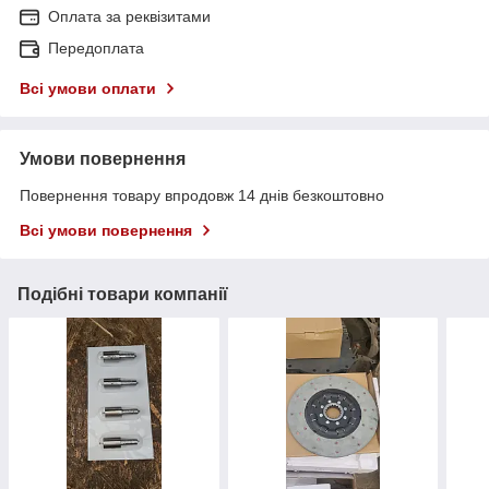
Оплата за реквізитами
Передоплата
Всі умови оплати
Умови повернення
Повернення товару впродовж 14 днів безкоштовно
Всі умови повернення
Подібні товари компанії