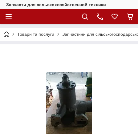
Запчасти для сельскохозяйственной техники
Товари та послуги
Запчастини для сільськогосподарсько