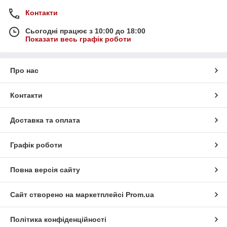
Контакти
Сьогодні працює з 10:00 до 18:00
Показати весь графік роботи
Про нас
Контакти
Доставка та оплата
Графік роботи
Повна версія сайту
Сайт створено на маркетплейсі
Prom.ua
Політика конфіденційності