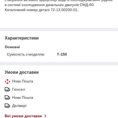
в системі охолодження дизельних двигунів СМД-60.
Каталожний номер деталі 72-13.00200-01.
Характеристики
Основні
Сумісність з моделлю
Т-150
Умови доставки
Нова Пошта
Гюнсел
Нова Пошта
Делівері
Всі умови доставки