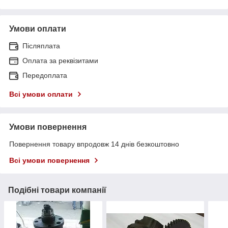
Умови оплати
Післяплата
Оплата за реквізитами
Передоплата
Всі умови оплати
Умови повернення
Повернення товару впродовж 14 днів безкоштовно
Всі умови повернення
Подібні товари компанії