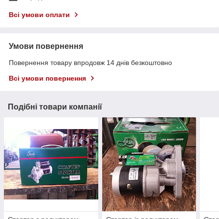
Всі умови оплати
Умови повернення
Повернення товару впродовж 14 днів безкоштовно
Всі умови повернення
Подібні товари компанії