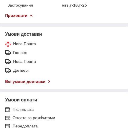
Застосування
мтз,т-16,т-25
Приховати
Умови доставки
Нова Пошта
Гюнсел
Нова Пошта
Делівері
Всі умови доставки
Умови оплати
Післяплата
Оплата за реквізитами
Передоплата