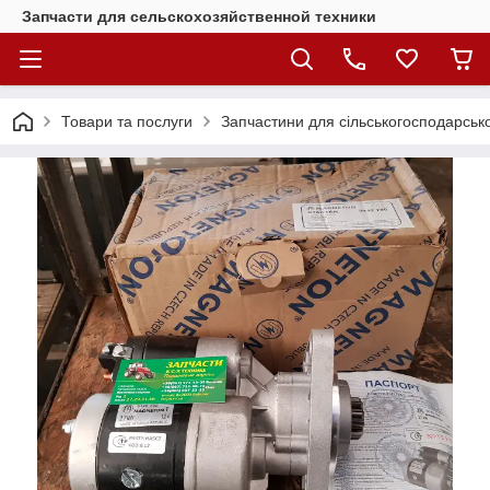
Запчасти для сельскохозяйственной техники
Товари та послуги
Запчастини для сільськогосподарсько