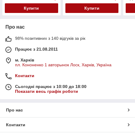
Купити
Купити
Про нас
98% позитивних з 140 відгуків за рік
Працює з 21.08.2011
м. Харків
пл. Кононенко 1 авторынок Лоск, Харків, Україна
Контакти
Сьогодні працює з 10:00 до 18:00
Показати весь графік роботи
Про нас
Контакти