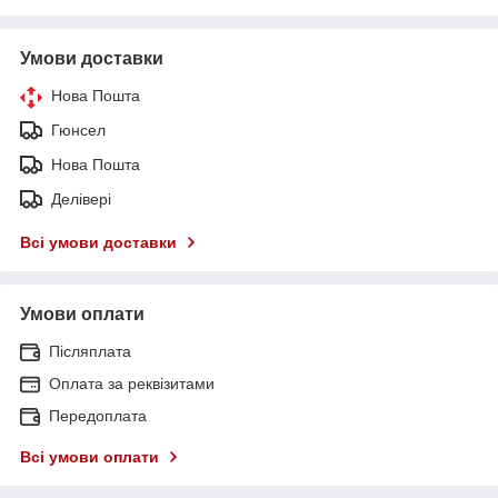
Умови доставки
Нова Пошта
Гюнсел
Нова Пошта
Делівері
Всі умови доставки
Умови оплати
Післяплата
Оплата за реквізитами
Передоплата
Всі умови оплати