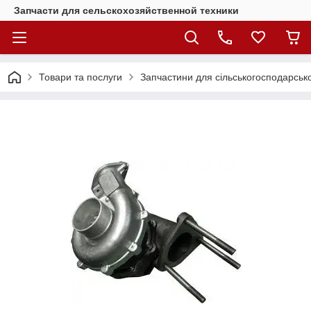
Запчасти для сельскохозяйственной техники
Товари та послуги
Запчастини для сільськогосподарсько