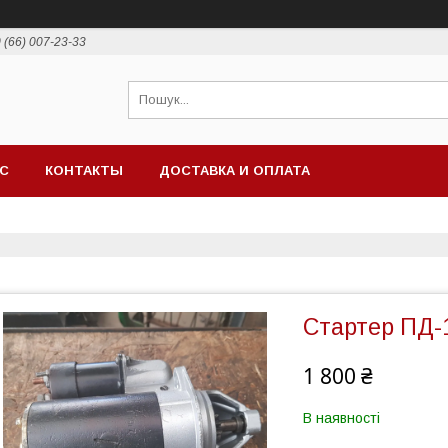
 (66) 007-23-33
АС
КОНТАКТЫ
ДОСТАВКА И ОПЛАТА
Стартер ПД-
1 800 ₴
В наявності