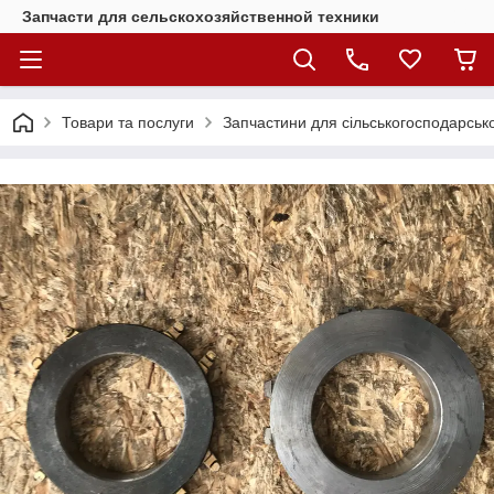
Запчасти для сельскохозяйственной техники
Товари та послуги
Запчастини для сільськогосподарсько