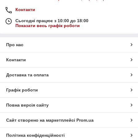
Контакти
Сьогодні працює з 10:00 до 18:00
Показати весь графік роботи
Про нас
Контакти
Доставка та оплата
Графік роботи
Повна версія сайту
Сайт створено на маркетплейсі
Prom.ua
Політика конфіденційності