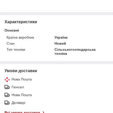
Характеристики
Основні
Країна виробник
Україна
Стан
Новий
Тип техніки
Сільськогосподарська
техніка
Умови доставки
Нова Пошта
Гюнсел
Нова Пошта
Делівері
Всі умови доставки