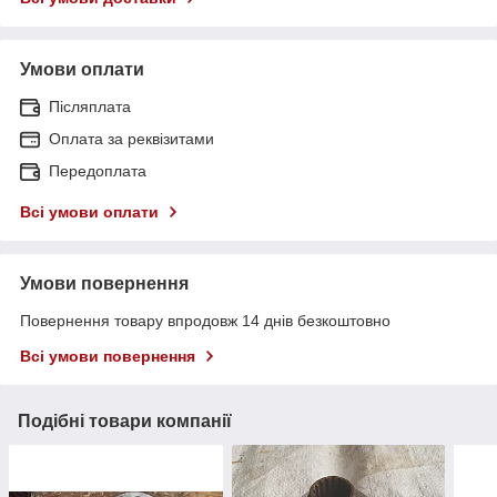
Умови оплати
Післяплата
Оплата за реквізитами
Передоплата
Всі умови оплати
Умови повернення
Повернення товару впродовж 14 днів безкоштовно
Всі умови повернення
Подібні товари компанії