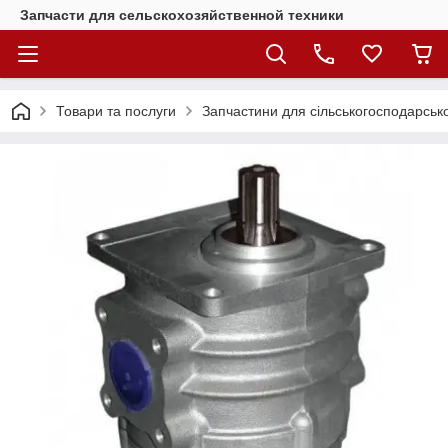
Запчасти для сельскохозяйственной техники
Товари та послуги
Запчастини для сільськогосподарсько