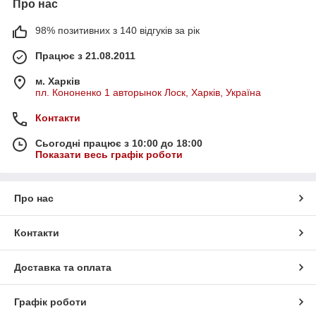
Про нас
98% позитивних з 140 відгуків за рік
Працює з 21.08.2011
м. Харків
пл. Кононенко 1 авторынок Лоск, Харків, Україна
Контакти
Сьогодні працює з 10:00 до 18:00
Показати весь графік роботи
Про нас
Контакти
Доставка та оплата
Графік роботи