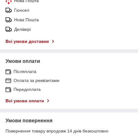
Нова Пошта
Гюнсел
Нова Пошта
Делівері
Всі умови доставки
Умови оплати
Післяплата
Оплата за реквізитами
Передоплата
Всі умови оплати
Умови повернення
Повернення товару впродовж 14 днів безкоштовно