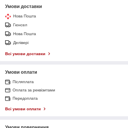
Умови доставки
Нова Пошта
Гюнсел
Нова Пошта
Делівері
Всі умови доставки
Умови оплати
Післяплата
Оплата за реквізитами
Передоплата
Всі умови оплати
Умови повернення