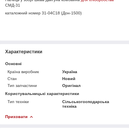
СМД-31
каталожний номер 31-04С18 (Дон-1500)
Характеристики
Основні
Країна виробник
Україна
Стан
Новий
Тип запчастини
Оригінал
Користувальницькі характеристики
Тип техніки
Сільськогосподарська
техніка
Приховати