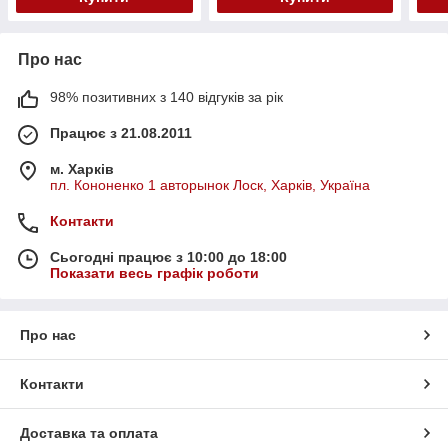
Про нас
98% позитивних з 140 відгуків за рік
Працює з 21.08.2011
м. Харків
пл. Кононенко 1 авторынок Лоск, Харків, Україна
Контакти
Сьогодні працює з 10:00 до 18:00
Показати весь графік роботи
Про нас
Контакти
Доставка та оплата