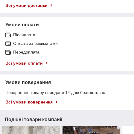
Всі умови доставки
Умови оплати
Післяплата
Оплата за реквізитами
Передоплата
Всі умови оплати
Умови повернення
Повернення товару впродовж 14 днів безкоштовно
Всі умови повернення
Подібні товари компанії