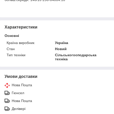
Характеристики
Основні
Країна виробник
Україна
Стан
Новий
Тип техніки
Сільськогосподарська
техніка
Умови доставки
Нова Пошта
Гюнсел
Нова Пошта
Делівері