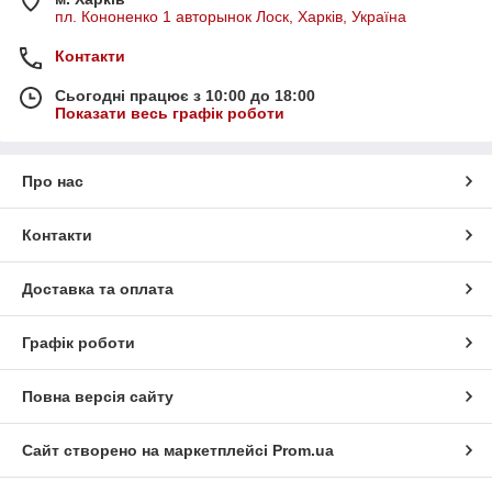
пл. Кононенко 1 авторынок Лоск, Харків, Україна
Контакти
Сьогодні працює з 10:00 до 18:00
Показати весь графік роботи
Про нас
Контакти
Доставка та оплата
Графік роботи
Повна версія сайту
Сайт створено на маркетплейсі
Prom.ua