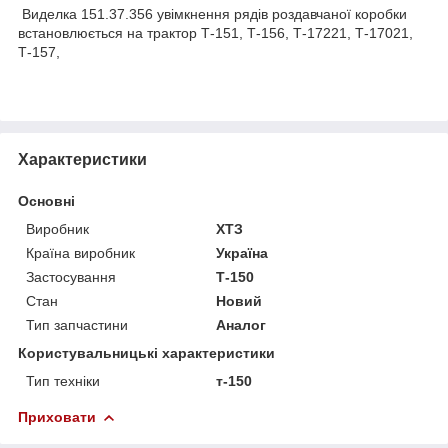
Виделка 151.37.356 увімкнення рядів роздавчаної коробки
встановлюється на трактор Т-151, Т-156, Т-17221, Т-17021,
Т-157,
Характеристики
Основні
Виробник
ХТЗ
Країна виробник
Україна
Застосування
Т-150
Стан
Новий
Тип запчастини
Аналог
Користувальницькі характеристики
Тип техніки
т-150
Приховати