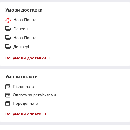
Умови доставки
Нова Пошта
Гюнсел
Нова Пошта
Делівері
Всі умови доставки
Умови оплати
Післяплата
Оплата за реквізитами
Передоплата
Всі умови оплати