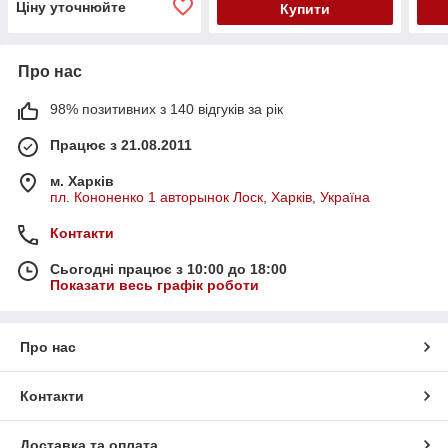
Ціну уточнюйте
Купити
Про нас
98% позитивних з 140 відгуків за рік
Працює з 21.08.2011
м. Харків
пл. Кононенко 1 авторынок Лоск, Харків, Україна
Контакти
Сьогодні працює з 10:00 до 18:00
Показати весь графік роботи
Про нас
Контакти
Доставка та оплата