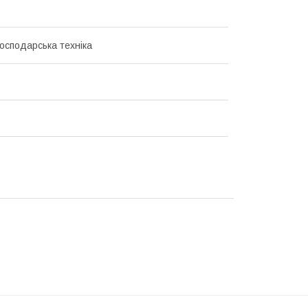
господарська техніка