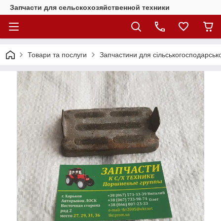
Запчасти для сельскохозяйственной техники
Товари та послуги
Запчастини для сільськогосподарсько