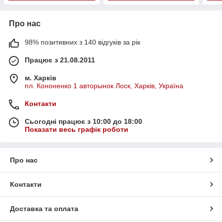
Про нас
98% позитивних з 140 відгуків за рік
Працює з 21.08.2011
м. Харків
пл. Кононенко 1 авторынок Лоск, Харків, Україна
Контакти
Сьогодні працює з 10:00 до 18:00
Показати весь графік роботи
Про нас
Контакти
Доставка та оплата