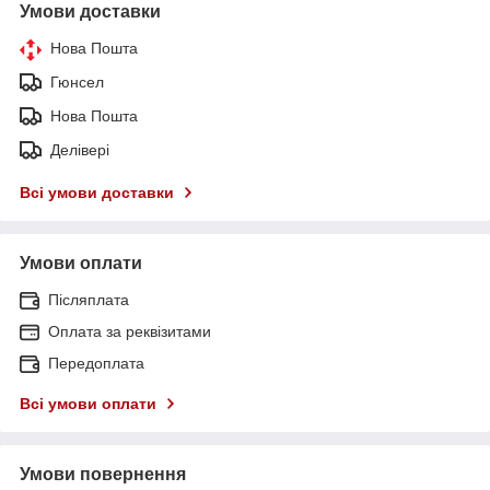
Умови доставки
Нова Пошта
Гюнсел
Нова Пошта
Делівері
Всі умови доставки
Умови оплати
Післяплата
Оплата за реквізитами
Передоплата
Всі умови оплати
Умови повернення