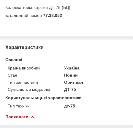
Колодка торм. стрічки ДТ-75 (БЦ)
каталожний номер
77.38.052
Характеристики
Основні
Країна виробник
Україна
Стан
Новий
Тип запчастини
Оригінал
Сумісність з моделлю
ДТ-75
Користувальницькі характеристики
Тип техніки
дт-75
Приховати